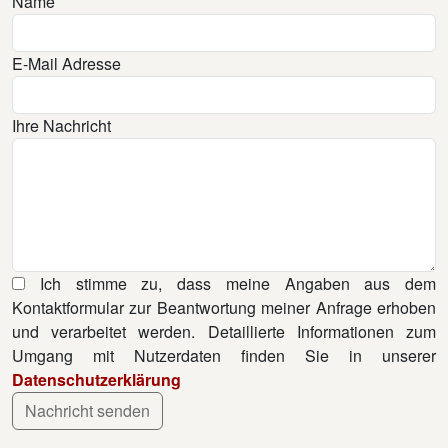
Name
E-Mail Adresse
Ihre Nachricht
Ich stimme zu, dass meine Angaben aus dem
Kontaktformular zur Beantwortung meiner Anfrage erhoben
und verarbeitet werden. Detaillierte Informationen zum
Umgang mit Nutzerdaten finden Sie in unserer
Datenschutzerklärung