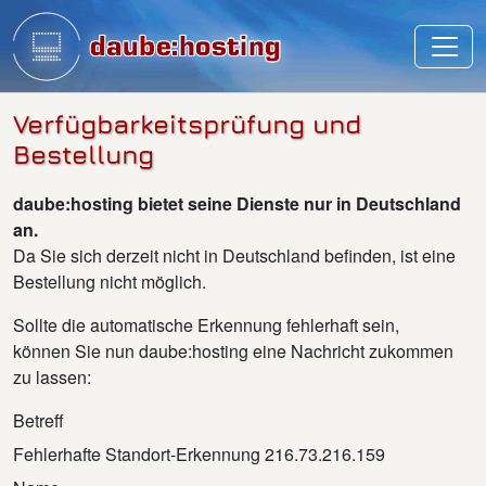
Verfügbarkeitsprüfung und
Bestellung
daube:hosting bietet seine Dienste nur in Deutschland
an.
Da Sie sich derzeit nicht in Deutschland befinden, ist eine
Bestellung nicht möglich.
Sollte die automatische Erkennung fehlerhaft sein,
können Sie nun daube:hosting eine Nachricht zukommen
zu lassen:
Betreff
Fehlerhafte Standort-Erkennung 216.73.216.159