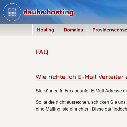
Hosting
Domains
Providerwechse
FAQ
Wie richte ich E-Mail Verteiler 
Sie können in Froxlor unter E-Mail Adresse 
Sollte die nicht ausreichen, schicken Sie un
eine Mailingliste einrichten. Diese darf jedo