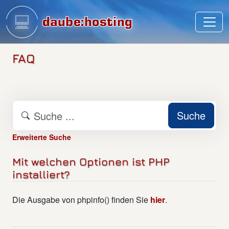
FAQ
Suche
Erweiterte Suche
Mit welchen Optionen ist PHP
installiert?
Die Ausgabe von phpinfo() finden Sie
hier
.